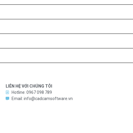
LIÊN HỆ VỚI CHÚNG TÔI
Hotline: 0967 098 789
Email: info@cadcamsoftware.vn