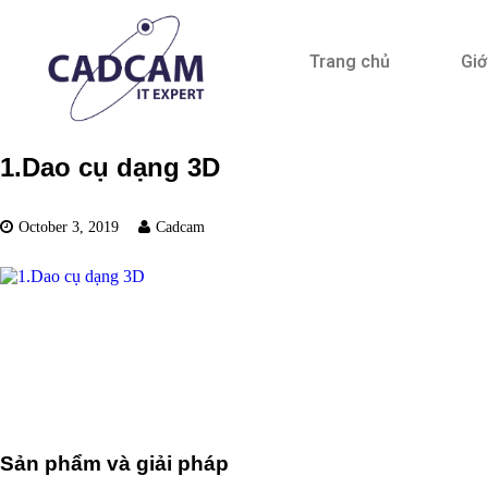
Trang chủ
Giớ
1.Dao cụ dạng 3D
October 3, 2019
Cadcam
Sản phẩm và giải pháp