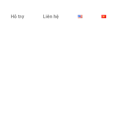
Hỗ trợ
Liên hệ