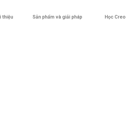
i thiệu
Sản phẩm và giải pháp
Học Creo