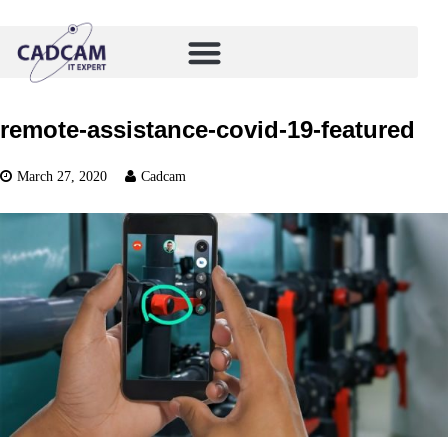
remote-assistance-covid-19-featured
March 27, 2020
Cadcam