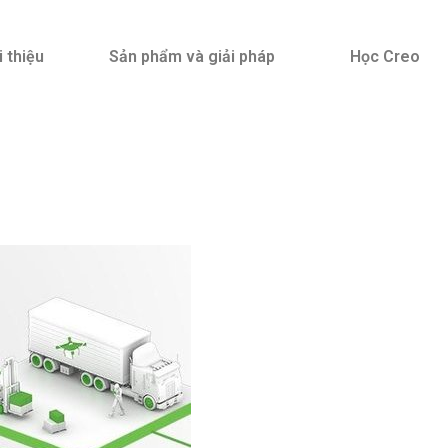
i thiệu
Sản phẩm và giải pháp
Học Creo