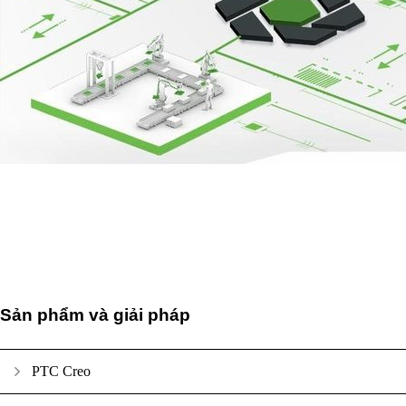
Sản phẩm và giải pháp
PTC Creo