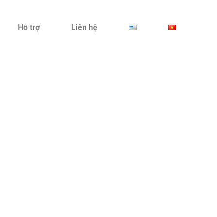
Hỗ trợ
Liên hệ