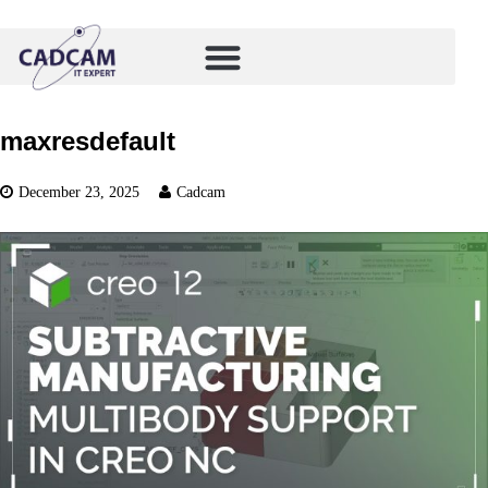
maxresdefault
December 23, 2025
Cadcam