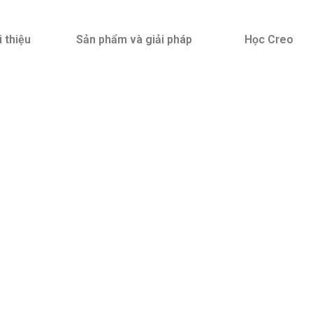
i thiệu
Sản phẩm và giải pháp
Học Creo