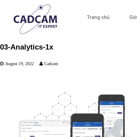
Trang chủ
Giớ
03-Analytics-1x
August 19, 2022
Cadcam