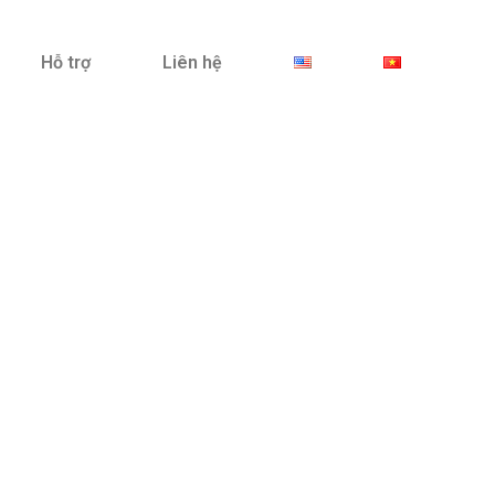
Hỗ trợ
Liên hệ