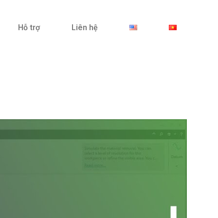
Hỗ trợ
Liên hệ