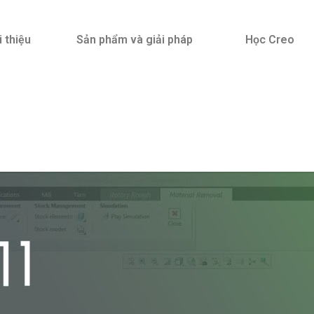
i thiệu
Sản phẩm và giải pháp
Học Creo