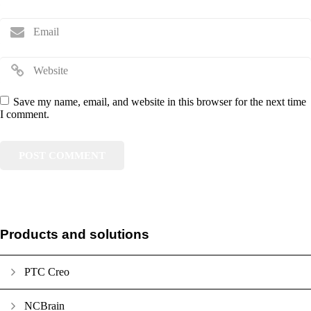
Save my name, email, and website in this browser for the next time
I comment.
Products and solutions
PTC Creo
NCBrain