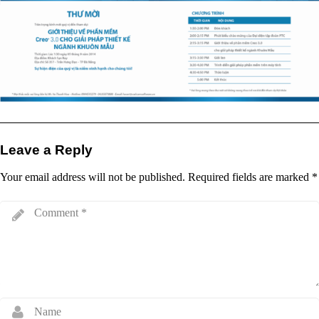
Leave a Reply
Your email address will not be published.
Required fields are marked
*