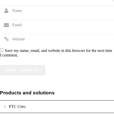
Save my name, email, and website in this browser for the next time
I comment.
Products and solutions
PTC Creo