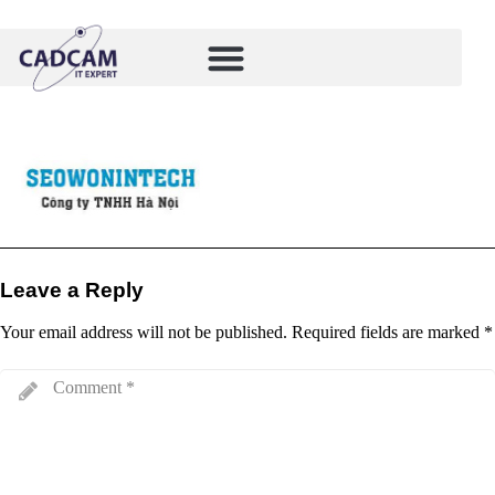
Leave a Reply
Your email address will not be published.
Required fields are marked
*