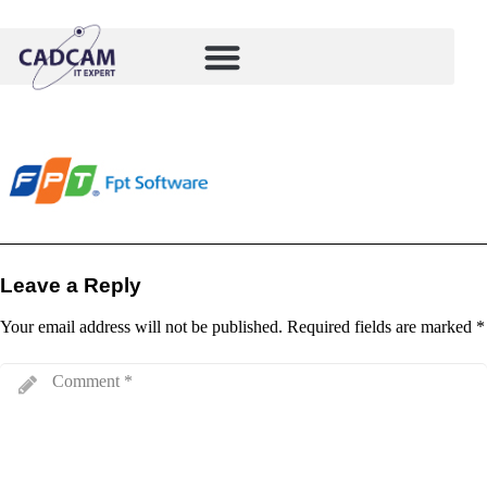
Leave a Reply
Your email address will not be published.
Required fields are marked
*