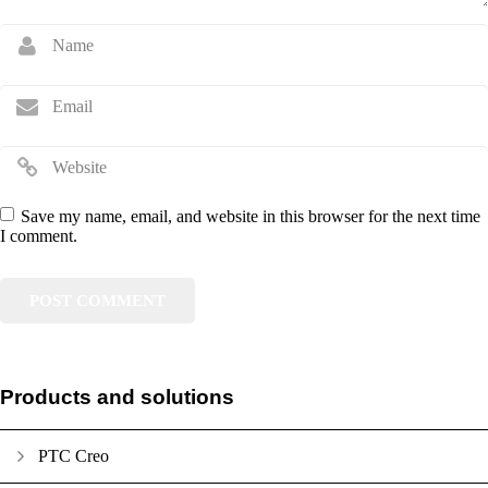
Save my name, email, and website in this browser for the next time
I comment.
Products and solutions
PTC Creo